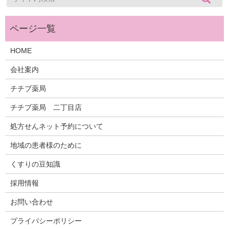
HOME
会社案内
チチブ薬局
チチブ薬局 二丁目店
処方せんネット予約について
地域の患者様のために
くすりの豆知識
採用情報
お問い合わせ
プライバシーポリシー