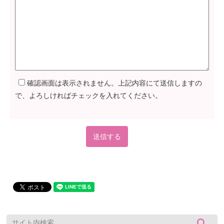
確認画面は表示されません。上記内容にて送信しますの
で、よろしければチェックを入れてください。