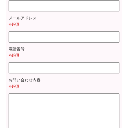
メールアドレス
※必須
電話番号
※必須
お問い合わせ内容
※必須