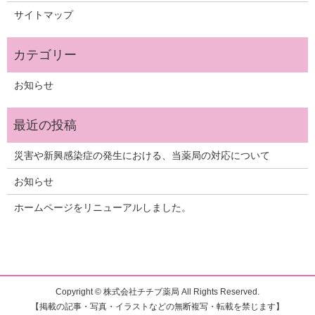
サイトマップ
お知らせ
災害や新興感染症の発生における、当薬局の対応について
お知らせ
ホームページをリニューアルしました。
Copyright © 株式会社チチブ薬局 All Rights Reserved.
【掲載の記事・写真・イラストなどの無断複写・転載を禁じます】