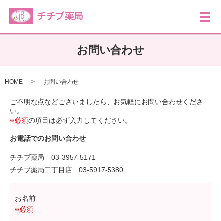
メ
お問い合わせ
HOME
お問い合わせ
ご不明な点などございましたら、お気軽にお問い合わせくださ
い。
※必須
の項目は必ず入力してください。
お電話でのお問い合わせ
チチブ薬局 03-3957-5171
チチブ薬局二丁目店 03-5917-5380
お名前
※必須