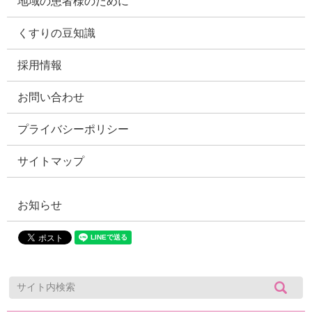
地域の患者様のために
くすりの豆知識
採用情報
お問い合わせ
プライバシーポリシー
サイトマップ
お知らせ