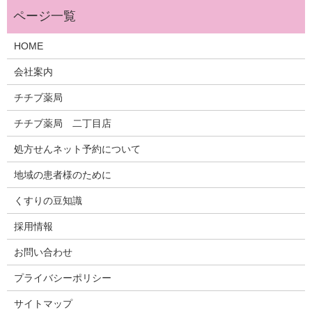
HOME
会社案内
チチブ薬局
チチブ薬局 二丁目店
処方せんネット予約について
地域の患者様のために
くすりの豆知識
採用情報
お問い合わせ
プライバシーポリシー
サイトマップ