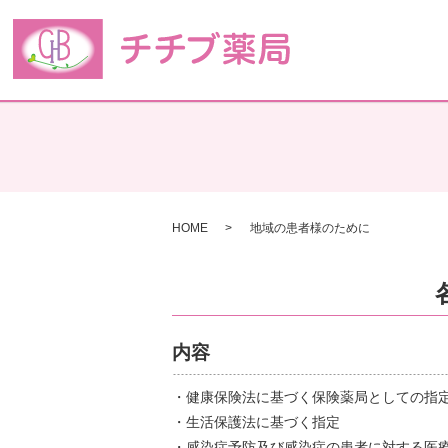
HOME
地域の患者様のために
内容
・健康保険法に基づく保険薬局としての指
・生活保護法に基づく指定
・感染症予防及び感染症の患者に対する医