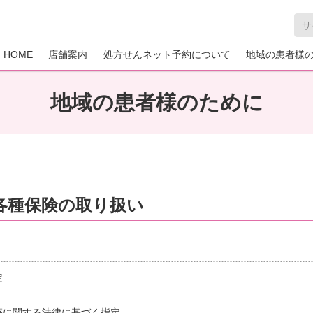
HOME
店舗案内
処方せんネット予約について
地域の患者様
地域の患者様のために
各種保険の取り扱い
定
療に関する法律に基づく指定