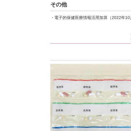
その他
・電子的保健医療情報活用加算（2022年1