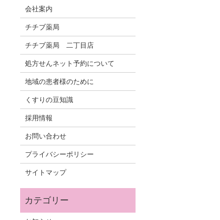
会社案内
チチブ薬局
チチブ薬局 二丁目店
処方せんネット予約について
地域の患者様のために
くすりの豆知識
採用情報
お問い合わせ
プライバシーポリシー
サイトマップ