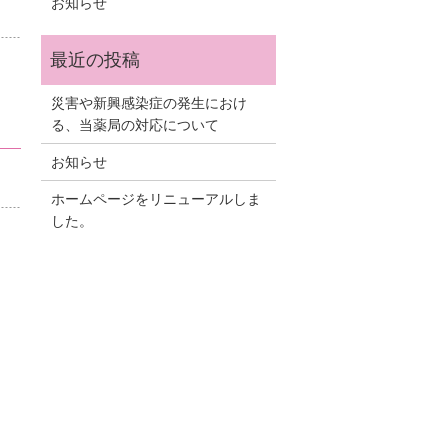
お知らせ
災害や新興感染症の発生におけ
る、当薬局の対応について
お知らせ
ホームページをリニューアルしま
した。