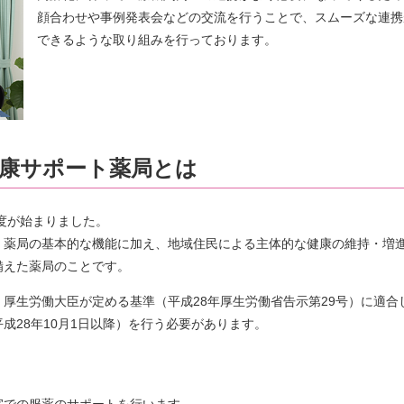
顔合わせや事例発表会などの交流を行うことで、スムーズな連携
できるような取り組みを行っております。
康サポート薬局とは
制度が始まりました。
・薬局の基本的な機能に加え、地域住民による主体的な健康の維持・増
備えた薬局のことです。
厚生労働大臣が定める基準（平成28年厚生労働省告示第29号）に適合
成28年10月1日以降）を行う必要があります。