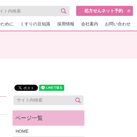
処方せんネット予約
のために
くすりの豆知識
採用情報
会社案内
お問い合わせ
HOME