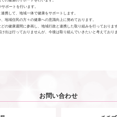
宅での服薬のサポートを行います。
やサポートを行います。
と連携して、地域一体で健康をサポートします。
い、地域住民の方々の健康への意識向上に努めております。
などの健康週間に参画し、地域行政と連携した取り組みを行っておりま
届け出は行っておりませんが、今後は取り組んでいきたいと考えており
お問い合わせ