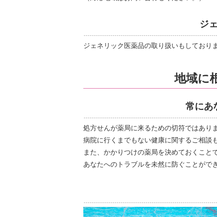
ジ
ジェネリック医薬品の取り扱いもしており
地域に
常にあ
処方せんが薬局に来るための切符ではあり
病院に行くまでもない健康に関するご相談
また、かかりつけの薬局を決めておくこと
あなたへのトラブルを未然に防ぐことがで