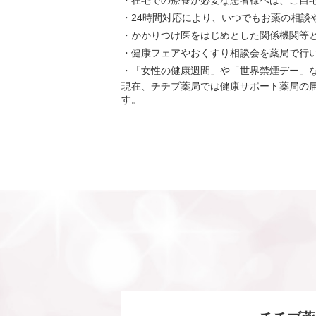
・在宅での療養が必要な患者様へは、ご自
・24時間対応により、いつでもお薬の相談
・かかりつけ医をはじめとした関係機関等
・健康フェアやおくすり相談会を薬局で行
・「女性の健康週間」や「世界禁煙デー」
現在、チチブ薬局では健康サポート薬局の
す。