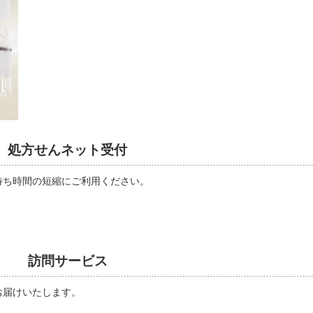
処方せんネット受付
待ち時間の短縮にご利用ください。
訪問サービス
お届けいたします。