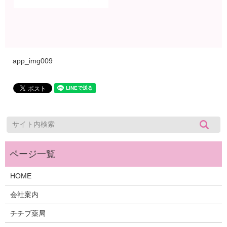
app_img009
HOME
会社案内
チチブ薬局