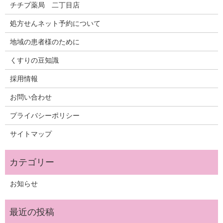
チチブ薬局 二丁目店
処方せんネット予約について
地域の患者様のために
くすりの豆知識
採用情報
お問い合わせ
プライバシーポリシー
サイトマップ
お知らせ