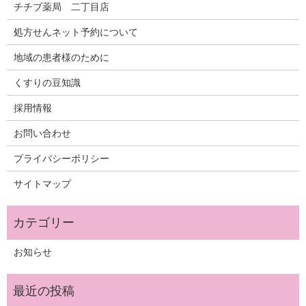
チチブ薬局 二丁目店
処方せんネット予約について
地域の患者様のために
くすりの豆知識
採用情報
お問い合わせ
プライバシーポリシー
サイトマップ
お知らせ