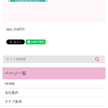
app_img011
HOME
会社案内
チチブ薬局