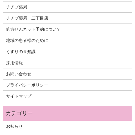
チチブ薬局
チチブ薬局 二丁目店
処方せんネット予約について
地域の患者様のために
くすりの豆知識
採用情報
お問い合わせ
プライバシーポリシー
サイトマップ
お知らせ