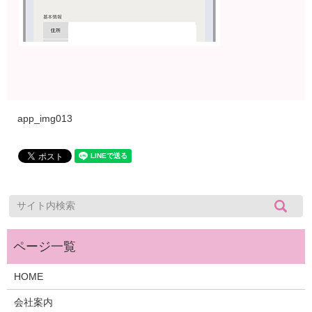
app_img013
HOME
会社案内