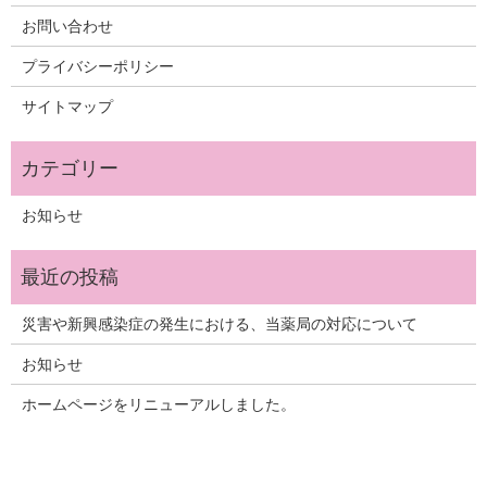
お問い合わせ
プライバシーポリシー
サイトマップ
お知らせ
災害や新興感染症の発生における、当薬局の対応について
お知らせ
ホームページをリニューアルしました。