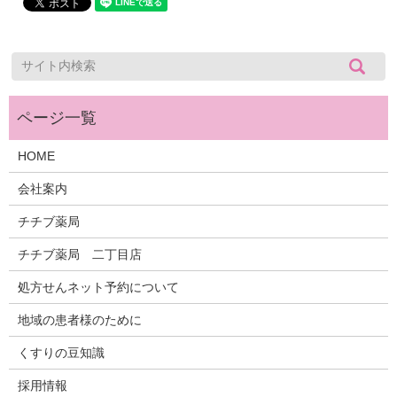
HOME
会社案内
チチブ薬局
チチブ薬局 二丁目店
処方せんネット予約について
地域の患者様のために
くすりの豆知識
採用情報