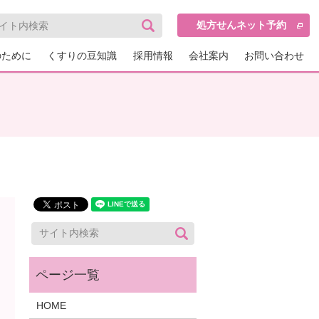
処方せんネット予約
のために
くすりの豆知識
採用情報
会社案内
お問い合わせ
HOME