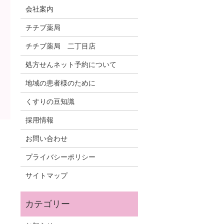
会社案内
チチブ薬局
チチブ薬局 二丁目店
処方せんネット予約について
地域の患者様のために
くすりの豆知識
採用情報
お問い合わせ
プライバシーポリシー
サイトマップ