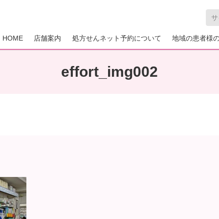
HOME
店舗案内
処方せんネット予約について
地域の患者様
effort_img002