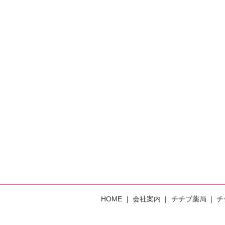
HOME
会社案内
チチブ薬局
チ