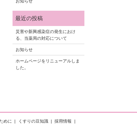
お知らせ
災害や新興感染症の発生におけ
る、当薬局の対応について
お知らせ
ホームページをリニューアルしま
した。
ために
くすりの豆知識
採用情報