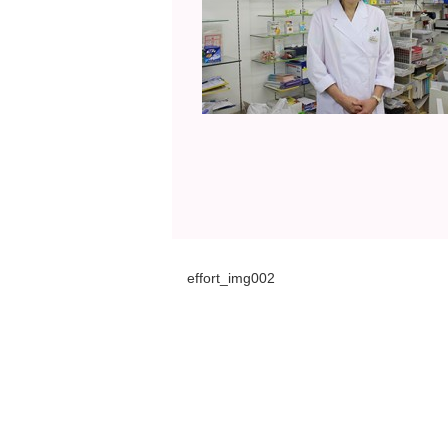
effort_img002