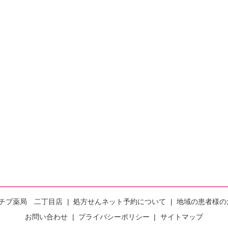
チブ薬局 二丁目店
処方せんネット予約について
地域の患者様の
お問い合わせ
プライバシーポリシー
サイトマップ