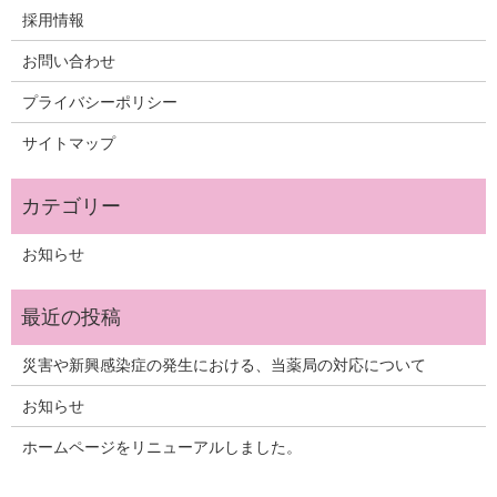
採用情報
お問い合わせ
プライバシーポリシー
サイトマップ
お知らせ
災害や新興感染症の発生における、当薬局の対応について
お知らせ
ホームページをリニューアルしました。