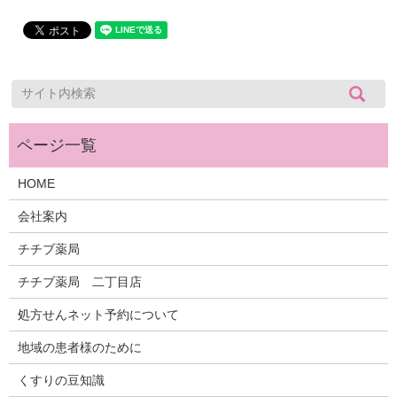
HOME
会社案内
チチブ薬局
チチブ薬局 二丁目店
処方せんネット予約について
地域の患者様のために
くすりの豆知識