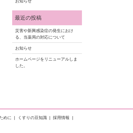
お知らせ
災害や新興感染症の発生におけ
る、当薬局の対応について
お知らせ
ホームページをリニューアルしま
した。
ために
くすりの豆知識
採用情報