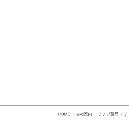
HOME
会社案内
チチブ薬局
チ