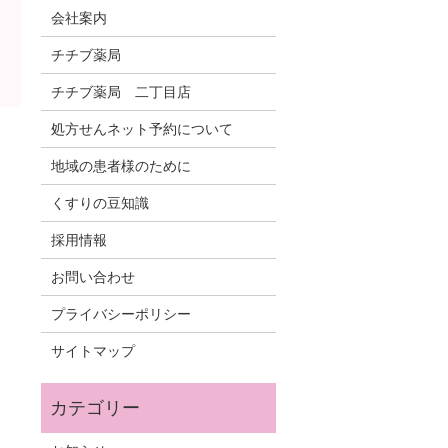
会社案内
チチブ薬局
チチブ薬局 二丁目店
処方せんネット予約について
地域の患者様のために
くすりの豆知識
採用情報
お問い合わせ
プライバシーポリシー
サイトマップ