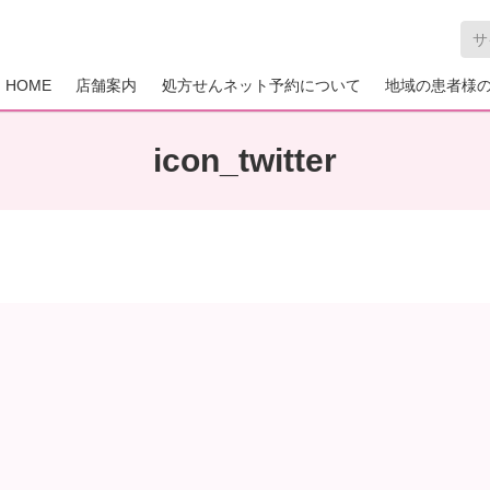
HOME
店舗案内
処方せんネット予約について
地域の患者様
icon_twitter