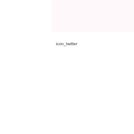
icon_twitter