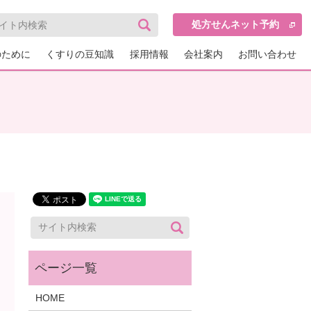
処方せんネット予約
のために
くすりの豆知識
採用情報
会社案内
お問い合わせ
HOME