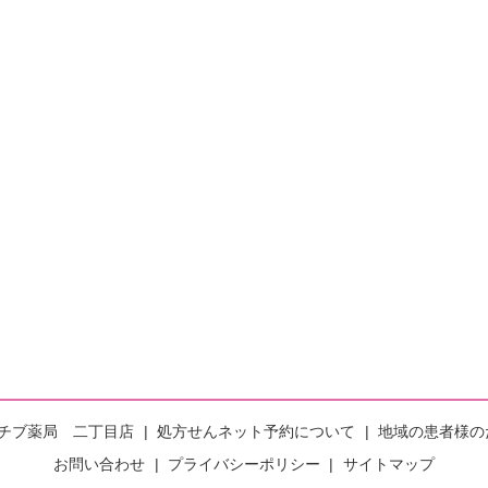
チブ薬局 二丁目店
処方せんネット予約について
地域の患者様の
お問い合わせ
プライバシーポリシー
サイトマップ