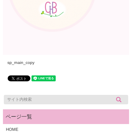
sp_main_copy
HOME