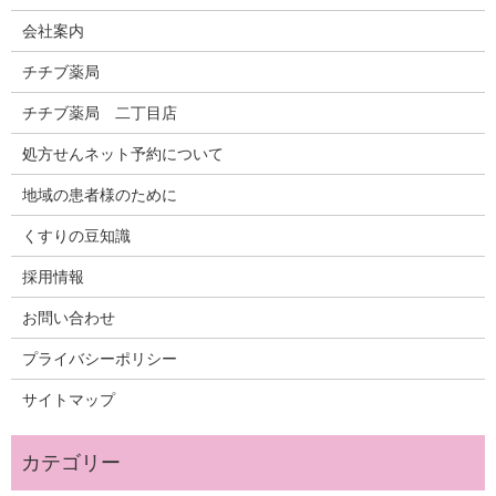
会社案内
チチブ薬局
チチブ薬局 二丁目店
処方せんネット予約について
地域の患者様のために
くすりの豆知識
採用情報
お問い合わせ
プライバシーポリシー
サイトマップ