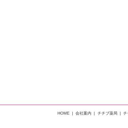
HOME
会社案内
チチブ薬局
チ