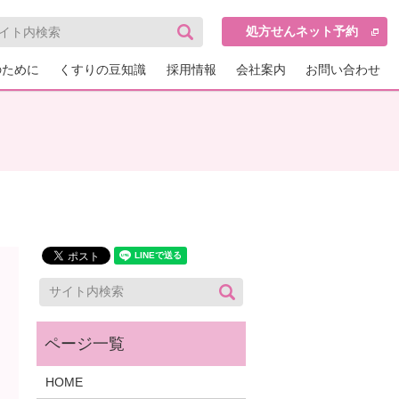
処方せんネット予約
のために
くすりの豆知識
採用情報
会社案内
お問い合わせ
HOME