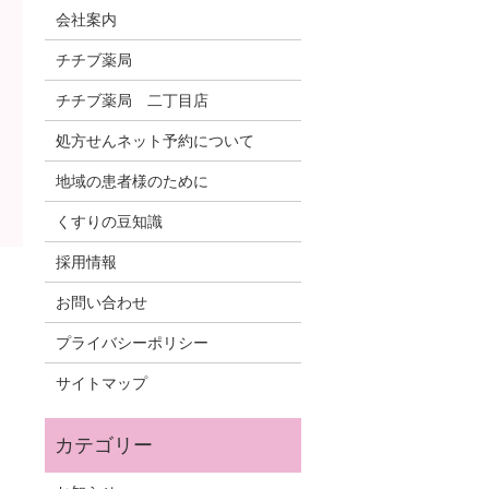
会社案内
チチブ薬局
チチブ薬局 二丁目店
処方せんネット予約について
地域の患者様のために
くすりの豆知識
採用情報
お問い合わせ
プライバシーポリシー
サイトマップ