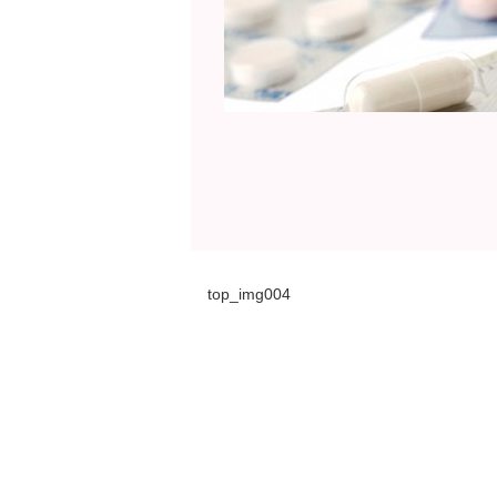
top_img004