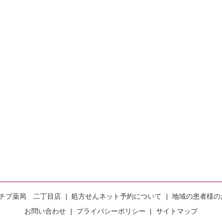
チブ薬局 二丁目店
処方せんネット予約について
地域の患者様の
お問い合わせ
プライバシーポリシー
サイトマップ