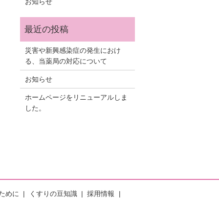
お知らせ
災害や新興感染症の発生におけ
る、当薬局の対応について
お知らせ
ホームページをリニューアルしま
した。
ために
くすりの豆知識
採用情報