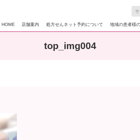
HOME
店舗案内
処方せんネット予約について
地域の患者様
top_img004